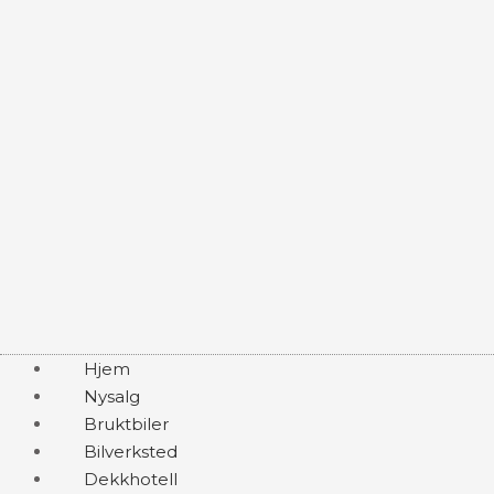
Hjem
Nysalg
Bruktbiler
Bilverksted
Dekkhotell