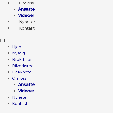
Om oss
Ansatte
Videoer
Nyheter
Kontakt
Hjem
Nysalg
Bruktbiler
Bilverksted
Dekkhotell
Om oss
Ansatte
Videoer
Nyheter
Kontakt