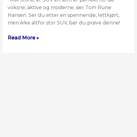
voksne, aktive og moderne, sier Tom Rune
Hansen. Ser du etter en spennende, lettkjørt,
men ikke altfor stor SUV, bør du prøve denne!
Read More »