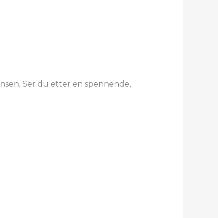
ansen. Ser du etter en spennende,