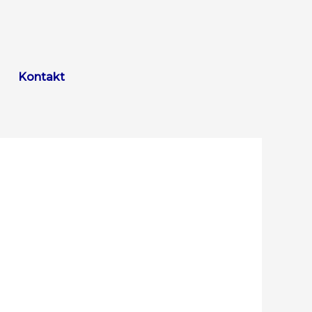
Kontakt