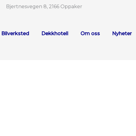
Bjertnesvegen 8, 2166 Oppaker
Bilverksted
Dekkhotell
Om oss
Nyheter