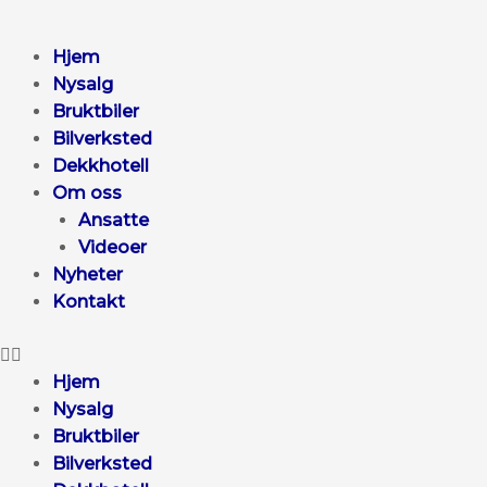
Hjem
Nysalg
Bruktbiler
Bilverksted
Dekkhotell
Om oss
Ansatte
Videoer
Nyheter
Kontakt
Hjem
Nysalg
Bruktbiler
Bilverksted