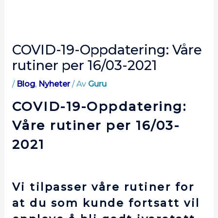
COVID-19-Oppdatering: Våre
rutiner per 16/03-2021
/
Blog
,
Nyheter
/ Av
Guru
COVID-19-
Oppdatering:
Våre rutiner per 16/03-
2021
Vi tilpasser våre rutiner for
at du som kunde fortsatt vil