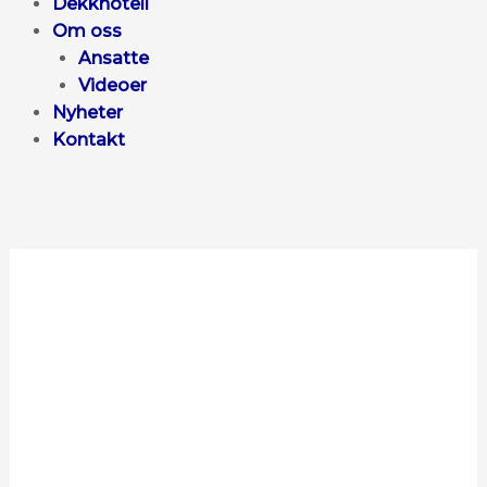
Dekkhotell
Om oss
Ansatte
Videoer
Nyheter
Kontakt