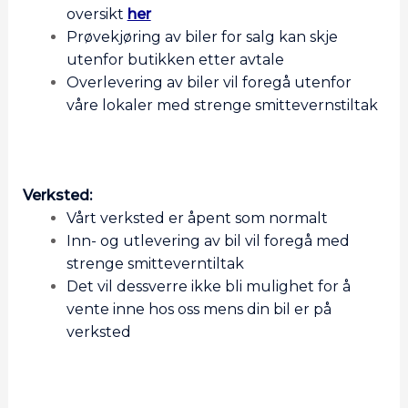
oversikt
her
Prøvekjøring av biler for salg kan skje
utenfor butikken etter avtale
Overlevering av biler vil foregå utenfor
våre lokaler med strenge smittevernstiltak
Verksted:
Vårt verksted er åpent som normalt
Inn- og utlevering av bil vil foregå med
strenge smitteverntiltak
Det vil dessverre ikke bli mulighet for å
vente inne hos oss mens din bil er på
verksted