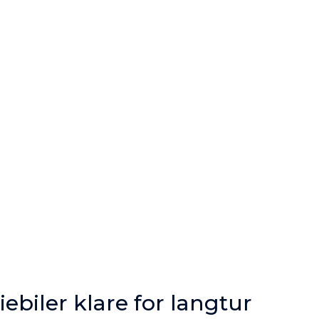
ebiler klare for langtur