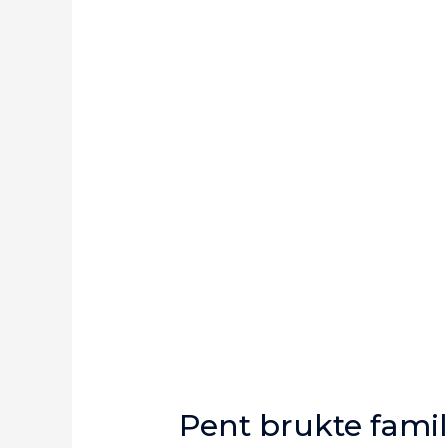
Pent brukte famili