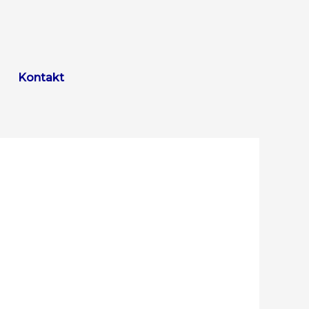
Kontakt