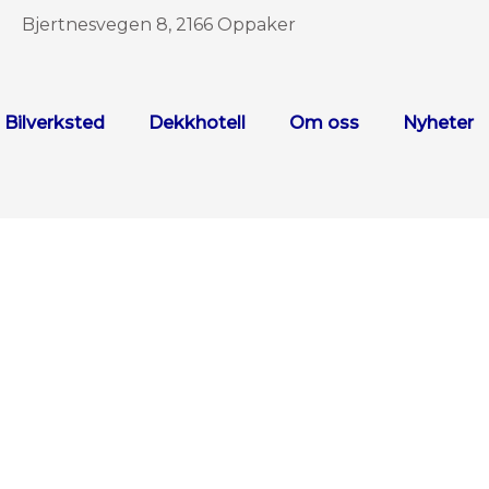
Bjertnesvegen 8, 2166 Oppaker
Bilverksted
Dekkhotell
Om oss
Nyheter