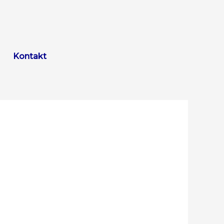
Kontakt