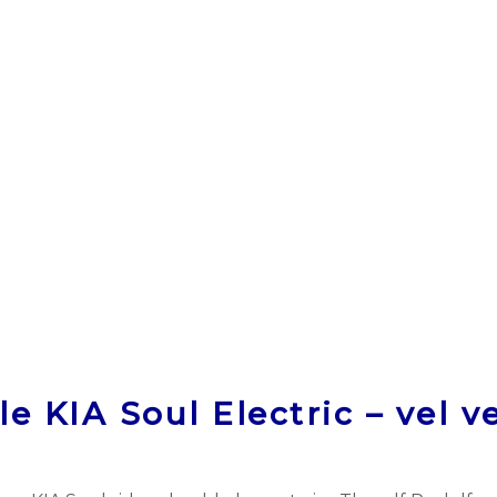
e KIA Soul Electric – vel ve